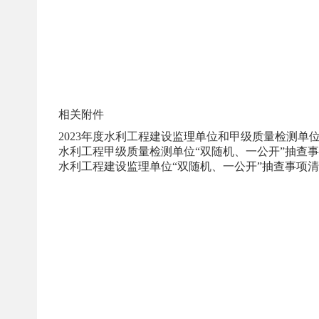
相关附件
2023年度水利工程建设监理单位和甲级质量检测单位“双
水利工程甲级质量检测单位“双随机、一公开”抽查事项清单
水利工程建设监理单位“双随机、一公开”抽查事项清单.d