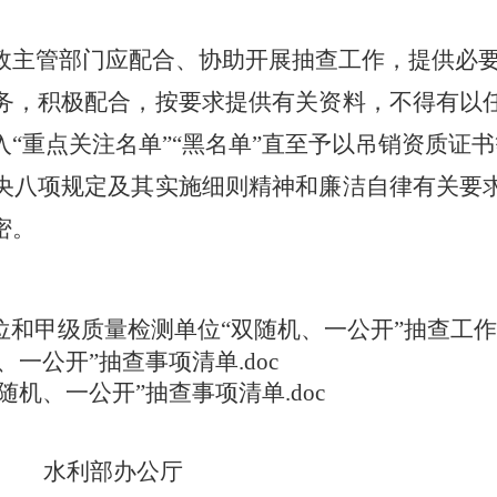
主管部门应配合、协助开展抽查工作，提供必要
，积极配合，按要求提供有关资料，不得有以任
“重点关注名单”“黑名单”直至予以吊销资质证
八项规定及其实施细则精神和廉洁自律有关要求
密。
单位和甲级质量检测单位“双随机、一公开”抽查工作计
、一公开”抽查事项清单.doc
随机、一公开”抽查事项清单.doc
水利部办公厅