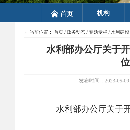
机构
首页
当前位置：
首页
/
政务动态
/
专题专栏
/
水利建设
水利部办公厅关于开
位
发布时间：2023-05-09 
水利部办公厅关于开