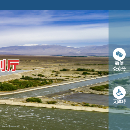
微信
公众号
无障碍