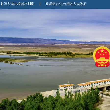
中华人民共和国水利部
新疆维吾尔自治区人民政府