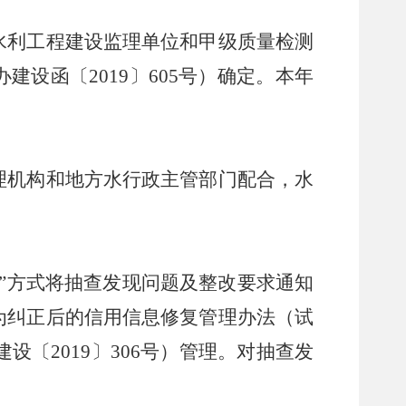
利工程建设监理单位和甲级质量检测
设函〔2019〕605号）确定。本年
机构和地方水行政主管部门配合，水
”方式将抽查发现问题及整改要求通知
为纠正后的信用信息修复管理办法（试
〔2019〕306号）管理。对抽查发