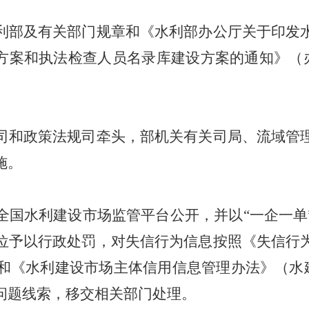
部及有关部门规章和《水利部办公厅关于印发水
方案和执法检查人员名录库建设方案的通知》（办建
和政策法规司牵头，部机关有关司局、流域管理
施。
水利建设市场监管平台公开，并以“一企一单
位予以行政处罚，对失信行为信息按照《失信行
和《水利建设市场主体信用信息管理办法》（水建设
问题线索，移交相关部门处理。