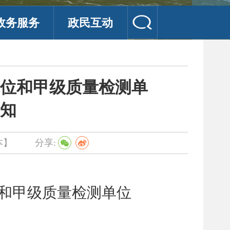
政务服务
政民互动
单位和甲级质量检测单
通知
本】
分享:
位和甲级质量检测单位