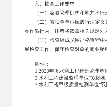
六、抽查工作要求
（一）流域管理机构和地方水行政
（二）被抽查单位应履行法定义务
虚作假行为，违者将依照相关规定列入
（三）检查组成员应严格遵守中央
展检查工作，保守检查对象的商业秘
附件：
1.2023年度水利工程建设监理
2.水利工程建设监理单位“双随机
3.水利工程甲级质量检测单位“双