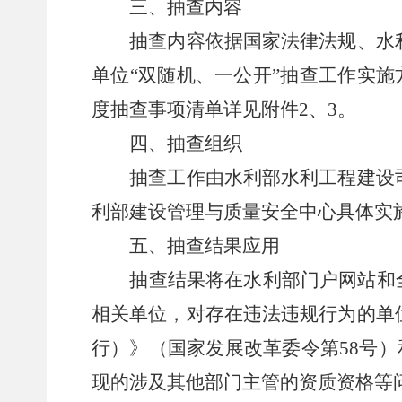
三、抽查内容
抽查内容依据国家法律法规、水利
单位“双随机、一公开”抽查工作实施
度抽查事项清单详见附件2、3。
四、抽查组织
抽查工作由水利部水利工程建设司
利部建设管理与质量安全中心具体实
五、抽查结果应用
抽查结果将在水利部门户网站和全国
相关单位，对存在违法违规行为的单
行）》（国家发展改革委令第58号）
现的涉及其他部门主管的资质资格等