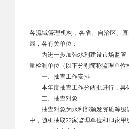
各流域管理机构，各省、自治区、直
局，各有关单位：
为进一步加强水利建设市场监管，维
量检测单位（以下分别简称监理单位
一、抽查工作安排
本年度抽查工作分两批进行，具体
二、抽查对象
抽查对象为水利部颁发资质等级证
中，随机抽取22家监理单位和14家