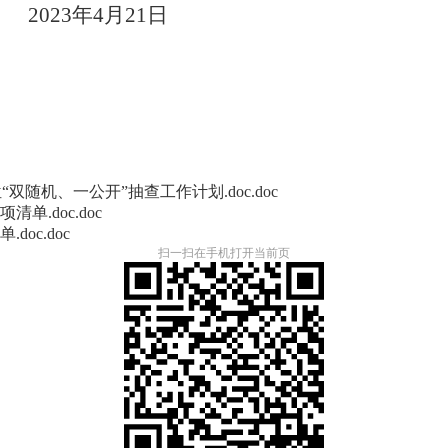
2023年4月21日
随机、一公开”抽查工作计划.doc.doc
.doc.doc
oc.doc
扫一扫在手机打开当前页