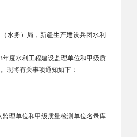
利（水务）局，新疆生产建设兵团水利
3年度水利工程建设监理单位和甲级质
作。现将有关事项通知如下：
监理单位和甲级质量检测单位名录库