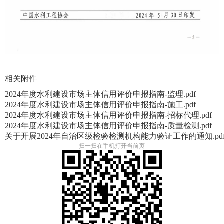
相关附件
2024年度水利建设市场主体信用评价申报指南-监理.pdf
2024年度水利建设市场主体信用评价申报指南-施工.pdf
2024年度水利建设市场主体信用评价申报指南-招标代理.pdf
2024年度水利建设市场主体信用评价申报指南-质量检测.pdf
关于开展2024年自治区级检验检测机构能力验证工作的通知.pd
扫一扫在手机打开当前页