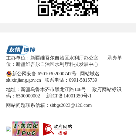
主办单位：新疆维吾尔自治区水利厅办公室
承办单
位：新疆维吾尔自治区水利厅科技发展中心
新公网安备 65010302000747号
网站域名：
slt.xinjiang.gov.cn 联系电话：0991-5815739
地址：新疆乌鲁木齐市黑龙江路146号 政府网站标识
码：6500000002
新ICP备14001359号-1
网站问题联系信箱：sltbgs2023@126.com