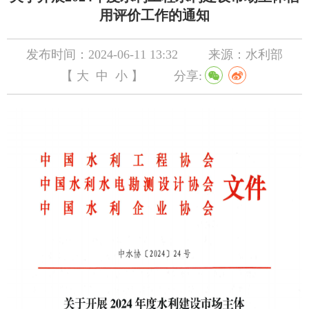
用评价工作的通知
发布时间：2024-06-11 13:32
来源：水利部
【
大
中
小
】
分享: