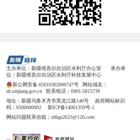
主办单位：新疆维吾尔自治区水利厅办公室
承办单
位：新疆维吾尔自治区水利厅科技发展中心
新公网安备 65010302000747号
网站域名：
slt.xinjiang.gov.cn 联系电话：0991-5815739
地址：新疆乌鲁木齐市黑龙江路146号 政府网站标识
码：6500000002
新ICP备14001359号-1
网站问题联系信箱：sltbgs2023@126.com