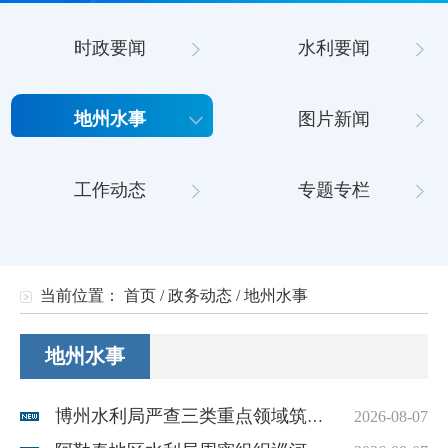
时政要闻
水利要闻
地州水事
图片新闻
工作动态
专题专栏
当前位置：
首页
/
政务动态
/
地州水事
地州水事
博州水利局严查三类重点领域筑牢汛期水利安全防线
2026-08-07