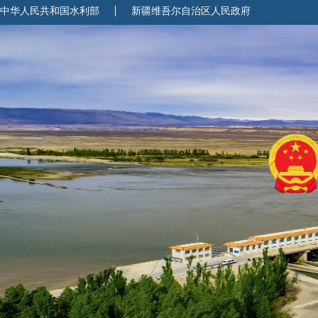
中华人民共和国水利部
新疆维吾尔自治区人民政府