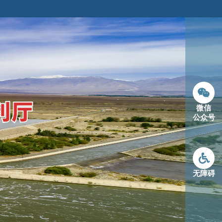
微信
公众号
无障碍