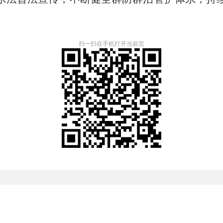
扫一扫在手机打开当前页