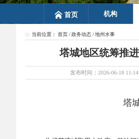
机构
首页
当前位置：
首页
/
政务动态
/
地州水事
塔城地区统筹推进
发布时间：2026-06-18 11:14
塔