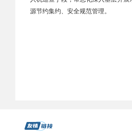
源节约集约、安全规范管理。