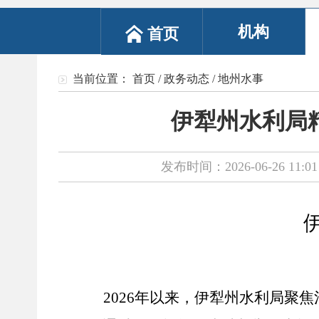
机构
首页
当前位置：
首页
/
政务动态
/
地州水事
伊犁州水利局
发布时间：2026-06-26 11:01
2026年以来，伊犁州水利局