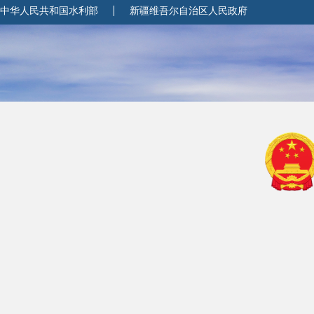
中华人民共和国水利部
新疆维吾尔自治区人民政府