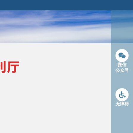
微信
公众号
无障碍