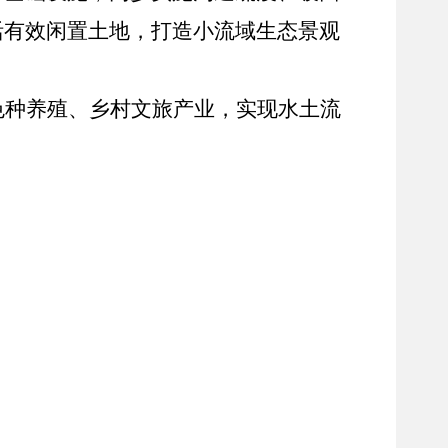
活有效闲置土地，打造小流域生态景观
。
色种养殖、乡村文旅产业，实现水土流