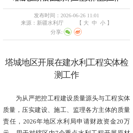
发布时间：2026-06-26 11:01
来源：新疆水利厅
【
大
中
小
】
分享:
塔城地区开展在建水利工程实体检
测工作
为从严把控工程建设质量源头与工程实体
质量，压实建设、施工、监理各方主体的质量
责任，
2026
年地区水利局申请财政资金
20
万