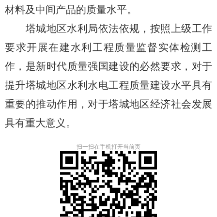
材料及中间产品的质量水平。
塔城地区水利局依法依规，按照上级工作
要求开展在建水利工程质量监督实体检测工
作，是新时代质量强国建设的必然要求，对于
提升塔城地区水利水电工程质量建设水平具有
重要的推动作用，对于塔城地区经济社会发展
具有重大意义。
扫一扫在手机打开当前页