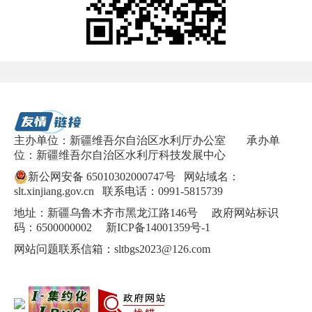
主办单位：新疆维吾尔自治区水利厅办公室
承办单
位：新疆维吾尔自治区水利厅科技发展中心
新公网安备 65010302000747号
网站域名：
slt.xinjiang.gov.cn 联系电话：0991-5815739
地址：新疆乌鲁木齐市黑龙江路146号 政府网站标识
码：6500000002
新ICP备14001359号-1
网站问题联系信箱：sltbgs2023@126.com