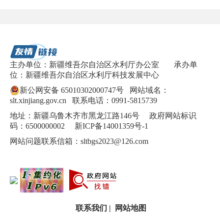
主办单位：新疆维吾尔自治区水利厅办公室
承办单
位：新疆维吾尔自治区水利厅科技发展中心
新公网安备 65010302000747号
网站域名：
slt.xinjiang.gov.cn 联系电话：0991-5815739
地址：新疆乌鲁木齐市黑龙江路146号 政府网站标识
码：6500000002
新ICP备14001359号-1
网站问题联系信箱：sltbgs2023@126.com
联系我们
|
网站地图