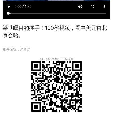
举世瞩目的握手！100秒视频，看中美元
首北
京会晤。
责任编辑：
朱笑熺
扫一扫在手机打开当前页