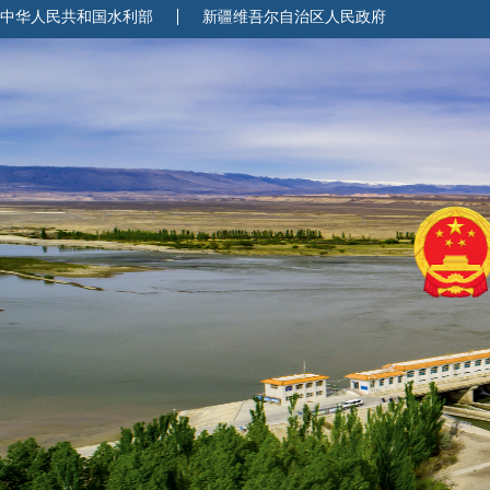
中华人民共和国水利部
新疆维吾尔自治区人民政府