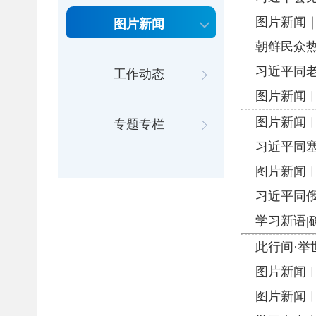
图片新闻｜
图片新闻
朝鲜民众
习近平同
工作动态
图片新闻
图片新闻︱
专题专栏
习近平同
图片新闻
习近平同
学习新语
此行间·举
图片新闻
图片新闻