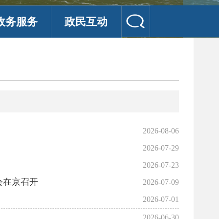
政务服务
政民互动
2026-08-06
2026-07-29
2026-07-23
会在京召开
2026-07-09
2026-07-01
2026-06-30