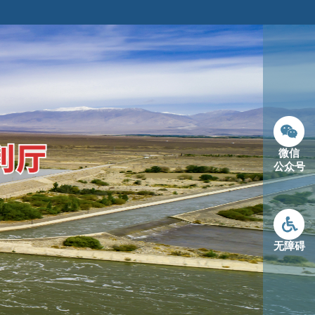
微信
公众号
无障碍