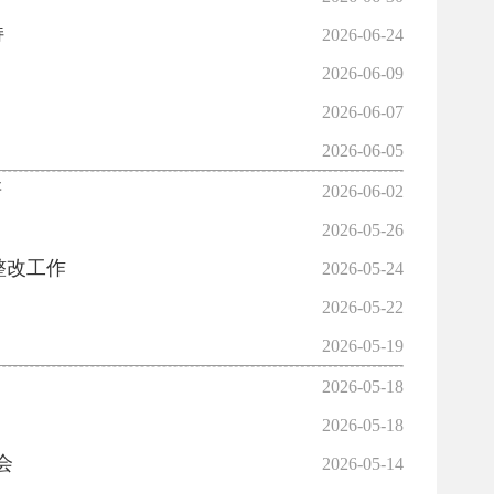
持
2026-06-24
2026-06-09
2026-06-07
2026-06-05
研
2026-06-02
2026-05-26
整改工作
2026-05-24
2026-05-22
2026-05-19
2026-05-18
2026-05-18
会
2026-05-14