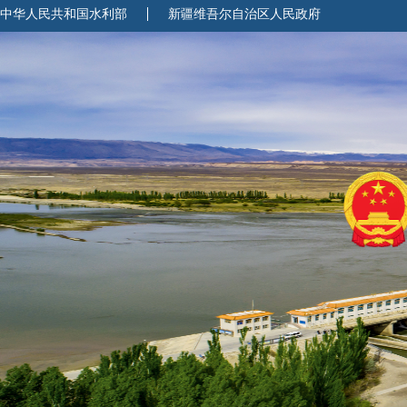
中华人民共和国水利部
新疆维吾尔自治区人民政府