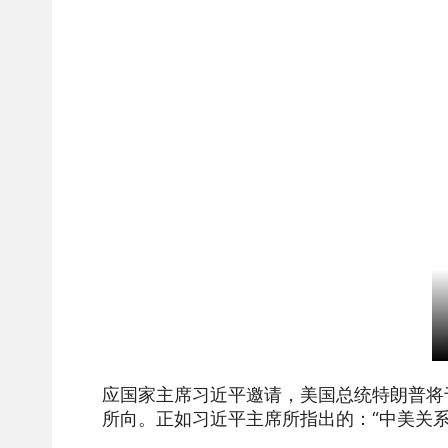
应国家主席习近平邀请，美国总统特朗普将于
所向。正如习近平主席所指出的：“中美关