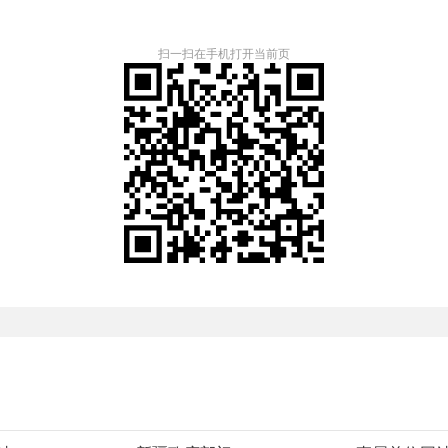
扫一扫在手机打开当前页