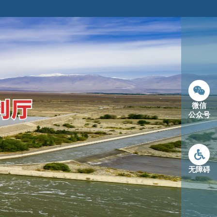
微信
公众号
无障碍