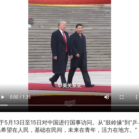
5月13日至15日对中国进行国事访问。从“鼓岭缘”到“
系希望在人民，基础在民间，未来在青年，活力在地方。”