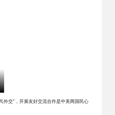
乒乓外交”，开展友好交流合作是中美两国民心