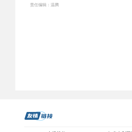
责任编辑：
温腾