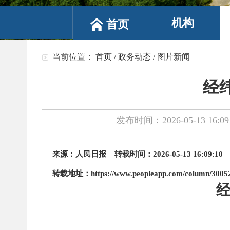
机构
首页
当前位置：
首页
/
政务动态
/
图片新闻
经
发布时间：2026-05-13 16:09
来源：
人民日报
转载时间：
2026-05-13 16:09:10
转载地址：
https://www.peopleapp.com/column/300