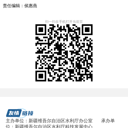
责任编辑：侯惠燕
扫一扫在手机打开当前页
主办单位：新疆维吾尔自治区水利厅办公室
承办单
位：新疆维吾尔自治区水利厅科技发展中心