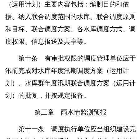
（运用计划）主要内容包括：编制目的和依
据、纳入联合调度范围的水库、联合调度原则
和目标、联合调度方案、各水库调度方式、调
度权限、信息报送及共享等。
第十条
有审批权限的调度管理单位应于
汛前完成对水库年度汛期调度方案（运用计
划）、水库群年度汛期联合调度方案（运用计
划）的批复，并按规定报备。
第三章
雨水情监测预报
第十一条
调度执行单位应当组织建设完