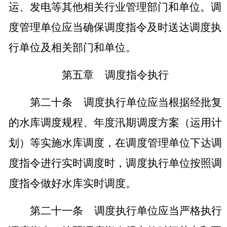
运、发电等其他相关行业管理部门和单位。调
度管理单位应当确保调度指令及时送达调度执
行单位及相关部门和单位。
第五章
调度指令执行
第二十条
调度执行单位应当根据经批复
的水库调度规程、年度汛期调度方案（运用计
划）等实施水库调度，在调度管理单位下达调
度指令进行实时调度时，调度执行单位按照调
度指令做好水库实时调度。
第二十一条
调度执行单位应当严格执行