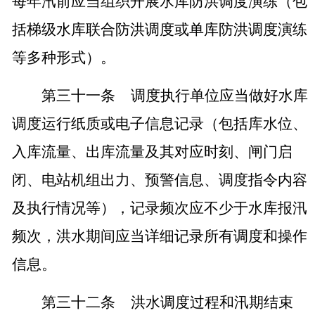
每年汛前应当组织开展水库防洪调度演练（包
括梯级水库联合防洪调度或单库防洪调度演练
等多种形式）。
第三十一条
调度执行单位应当做好水库
调度运行纸质或电子信息记录（包括库水位、
入库流量、出库流量及其对应时刻、闸门启
闭、电站机组出力、预警信息、调度指令内容
及执行情况等），记录频次应不少于水库报汛
频次，洪水期间应当详细记录所有调度和操作
信息。
第三十二条
洪水调度过程和汛期结束