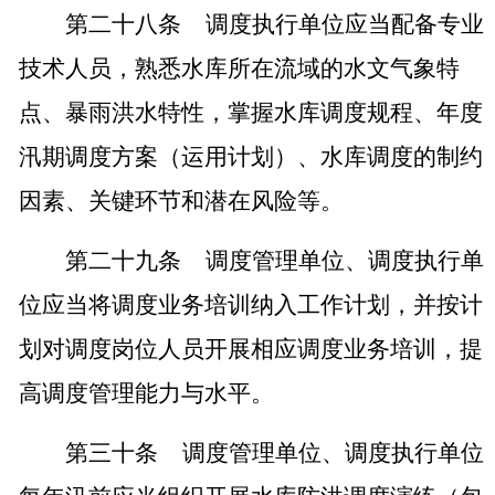
第二十八条
调度执行单位应当配备专业
技术人员，熟悉水库所在流域的水文气象特
点、暴雨洪水特性，掌握水库调度规程、年度
汛期调度方案（运用计划）、水库调度的制约
因素、关键环节和潜在风险等。
第二十九条
调度管理单位、调度执行单
位应当将调度业务培训纳入工作计划，并按计
划对调度岗位人员开展相应调度业务培训，提
高调度管理能力与水平。
第三十条
调度管理单位、调度执行单位