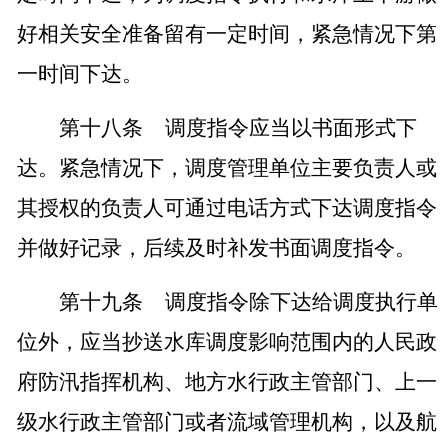
好相关安全准备留有一定时间，紧急情况下第
一时间下达。
第十八条
调度指令应当以书面形式下
达。紧急情况下，调度管理单位主要负责人或
其授权的负责人可通过电话方式下达调度指令
并做好记录，后续及时补发书面调度指令。
第十九条
调度指令除下达给调度执行单
位外，应当抄送水库调度影响范围内的人民政
府防汛指挥机构、地方水行政主管部门、上一
级水行政主管部门或者流域管理机构，以及航