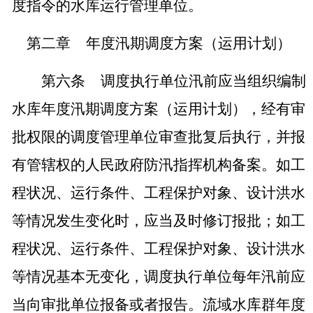
度指令的水库运行管理单位。
第二章
年度汛期调度方案（运用计划）
第六条
调度执行单位汛前应当组织编制
水库年度汛期调度方案（运用计划），经有审
批权限的调度管理单位审查批复后执行，并报
有管辖权的人民政府防汛指挥机构备案。如工
程状况、运行条件、工程保护对象、设计洪水
等情况发生变化时，应当及时修订报批；如工
程状况、运行条件、工程保护对象、设计洪水
等情况基本无变化，调度执行单位每年汛前应
当向审批单位报备或者报告。流域水库群年度