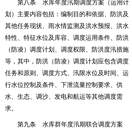
第八条
水库年度汛期调度方案（运用计
划）主要内容包括：编制目的和依据、防洪及
其他任务现状、雨水情监测及洪水预报、洪水
特性、特征水位及库容、调度运用条件、防洪
（防凌）调度计划、调度权限、防洪度汛措施
等，其中，防洪（防凌）调度计划应包含调度
任务和原则、调度方式、汛限水位及时间、运
行水位控制及条件、下泄流量控制要求、供
水、生态、调沙、发电和航运等其他调度需
求。
第九条
水库群年度汛期联合调度方案