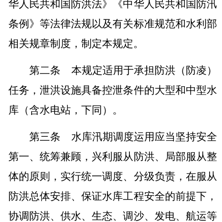
华人民共和国防洪法》《中华人民共和国防汛
条例》等法律法规以及有关标准规范和水利部
相关规章制度，制定本规定。
第二条
本规定适用于承担防洪（防凌）
任务，泄洪设施具备控泄条件的大型和中型水
库（含水电站，下同）。
第三条
水库汛期调度运用应当坚持安全
第一、统筹兼顾，兴利服从防洪、局部服从整
体的原则，实行统一调度、分级负责，在服从
防洪总体安排、保证水库工程安全的前提下，
协调防洪、供水、生态、调沙、发电、航运等