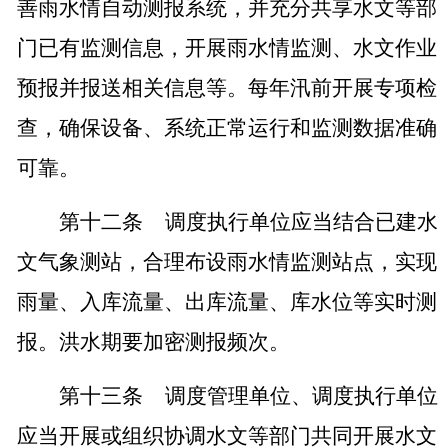
善雨水情自动测报系统，并充分共享水文等部
门已有监测信息，开展雨水情监测、水文作业
预报并报送相关信息等。每年汛前开展专项检
查，确保设备、系统正常运行和监测数据准确
可靠。
第十二条
调度执行单位应当结合已建水
文气象测站，合理布设雨水情监测站点，实现
雨量、入库流量、出库流量、库水位等实时测
报。洪水期要加密测报频次。
第十三条
调度管理单位、调度执行单位
应当开展或组织协调水文等部门共同开展水文