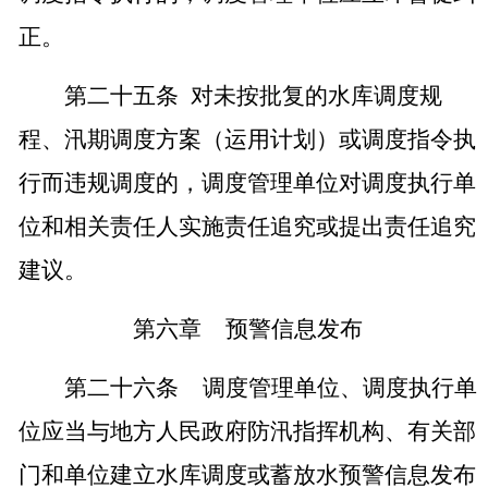
正。
第二十五条
对未按批复的水库调度规
程、汛期调度方案（运用计划）或调度指令执
行而违规调度的，调度管理单位对调度执行单
位和相关责任人实施责任追究或提出责任追究
建议。
第六章
预警信息发布
第二十六条
调度管理单位、调度执行单
位应当与地方人民政府防汛指挥机构、有关部
门和单位建立水库调度或蓄放水预警信息发布