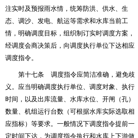
注实时及预报雨水情，统筹防洪、供水、生
态、调沙、发电、航运等需求和水库当前工
情，明确调度目标，组织制订实时调度方案，
经调度会商决策后，向调度执行单位下达相应
调度指令。
第十七条
调度指令应简洁准确，避免歧
义。应当明确调度执行单位、调度对象、执行
时间，以及出库流量、水库水位、开闸（孔）
数量、机组运行台数（可根据水库实际选取相
应指标）等要求。一般情况下调度指令提前一
定时间下达，为调度指令执行和水库上下游做