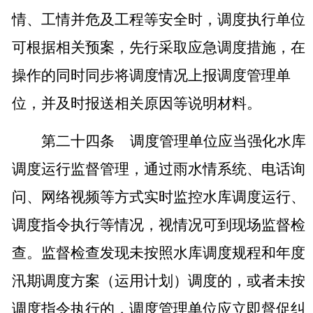
情、工情并危及工程等安全时，调度执行单位
可根据相关预案，先行采取应急调度措施，在
操作的同时同步将调度情况上报调度管理单
位，并及时报送相关原因等说明材料。
第二十四条
调度管理单位应当强化水库
调度运行监督管理，通过雨水情系统、电话询
问、网络视频等方式实时监控水库调度运行、
调度指令执行等情况，视情况可到现场监督检
查。监督检查发现未按照水库调度规程和年度
汛期调度方案（运用计划）调度的，或者未按
调度指令执行的，调度管理单位应立即督促纠