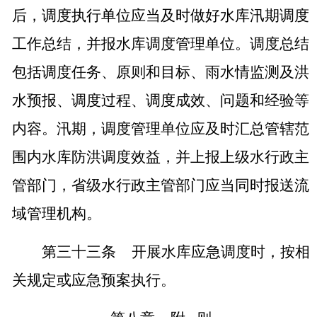
后，调度执行单位应当及时做好水库汛期调度
工作总结，并报水库调度管理单位。调度总结
包括调度任务、原则和目标、雨水情监测及洪
水预报、调度过程、调度成效、问题和经验等
内容。汛期，调度管理单位应及时汇总管辖范
围内水库防洪调度效益，并上报上级水行政主
管部门，省级水行政主管部门应当同时报送流
域管理机构。
第三十三条
开展水库应急调度时，按相
关规定或应急预案执行。