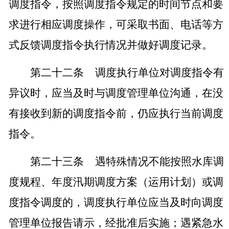
调度指令，按照调度指令规定的时间节点和要
求进行相应调度操作，可采取书面、电话等方
式反馈调度指令执行情况并做好调度记录。
第二十二条
调度执行单位对调度指令有
异议时，应当及时与调度管理单位沟通，在没
有接收到新的调度指令前，仍应执行当前调度
指令。
第二十三条
遇特殊情况不能按照水库调
度规程、年度汛期调度方案（运用计划）或调
度指令调度的，调度执行单位应当及时向调度
管理单位报告请示，经批准后实施；遇紧急水