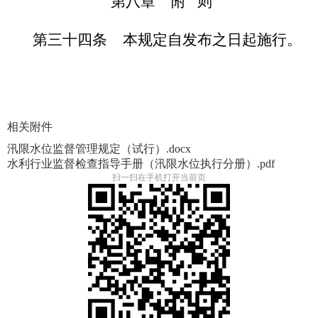
第八章
附 则
第三十四条
本规定自发布之日起施行。
相关附件
汛限水位监督管理规定（试行）.docx
水利行业监督检查指导手册（汛限水位执行分册）.pdf
扫一扫在手机打开当前页