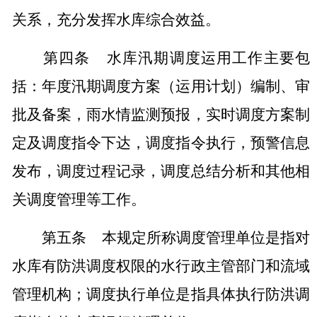
关系，充分发挥水库综合效益。
第四条
水库汛期调度运用工作主要包
括：年度汛期调度方案（运用计划）编制、审
批及备案，雨水情监测预报，实时调度方案制
定及调度指令下达，调度指令执行，预警信息
发布，调度过程记录，调度总结分析和其他相
关调度管理等工作。
第五条
本规定所称调度管理单位是指对
水库有防洪调度权限的水行政主管部门和流域
管理机构；调度执行单位是指具体执行防洪调