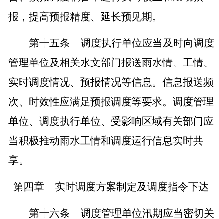
报，提高预报精度、延长预见期。
第十五条
调度执行单位应当及时向调度
管理单位及相关水文部门报送雨水情、工情、
实时调度情况、预报情况等信息。信息报送频
次、时效性应满足预报调度等要求。调度管理
单位、调度执行单位、受影响区域有关部门应
当积极推动雨水工情和调度运行信息实时共
享。
第四章
实时调度方案制定及调度指令下达
第十六条
调度管理单位汛期应当密切关