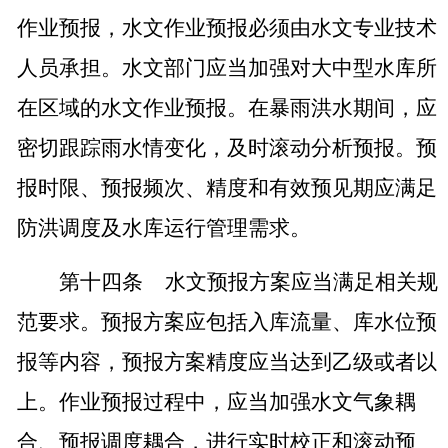
作业预报，水文作业预报必须由水文专业技术
人员承担。水文部门应当加强对大中型水库所
在区域的水文作业预报。在暴雨洪水期间，应
密切跟踪雨水情变化，及时滚动分析预报。预
报时限、预报频次、精度和有效预见期应满足
防洪调度及水库运行管理需求。
第十四条
水文预报方案应当满足相关规
范要求。预报方案应包括入库流量、库水位预
报等内容，预报方案精度应当达到乙级或者以
上。作业预报过程中，应当加强水文气象耦
合、预报调度耦合，进行实时校正和滚动预