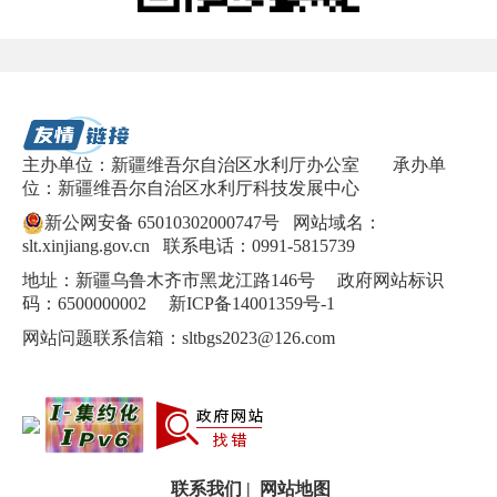
主办单位：新疆维吾尔自治区水利厅办公室
承办单
位：新疆维吾尔自治区水利厅科技发展中心
新公网安备 65010302000747号
网站域名：
slt.xinjiang.gov.cn 联系电话：0991-5815739
地址：新疆乌鲁木齐市黑龙江路146号 政府网站标识
码：6500000002
新ICP备14001359号-1
网站问题联系信箱：sltbgs2023@126.com
联系我们
|
网站地图