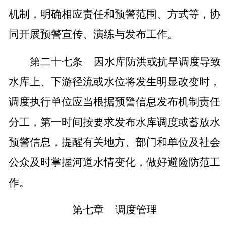
机制，明确相应责任和预警范围、方式等，协
同开展预警宣传、演练与发布工作。
第二十七条
因水库防洪或抗旱调度导致
水库上、下游径流或水位将发生明显改变时，
调度执行单位应当根据预警信息发布机制责任
分工，第一时间按要求发布水库调度或蓄放水
预警信息，提醒有关地方、部门和单位及社会
公众及时掌握河道水情变化，做好避险防范工
作。
第七章
调度管理