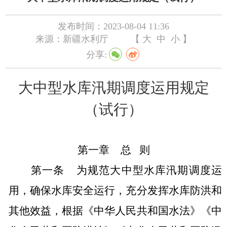
发布时间：2023-08-04 11:36
来源：新疆水利厅
【
大
中
小
】
分享:
大中型水库汛期调度运用规定
（试行）
第一章
总 则
第一条
为规范大中型水库汛期调度运
用，确保水库安全运行，充分发挥水库防洪和
其他效益，根据《中华人民共和国水法》《中