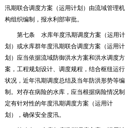
汛期联合调度方案（运用计划）由流域管理机
构组织编制，报水利部审批。
第七条
水库年度汛期调度方案（运用计
划）或水库群年度汛期联合调度方案（运用计
划）应当依据流域防御洪水方案和洪水调度方
案，工程规划设计、调度规程，结合枢纽运行
状况，近年汛期调度总结及当年防洪形势等编
制。对存在病险的水库，应当根据病险情况制
定有针对性的年度汛期调度方案（运用计
划），确保安全度汛。