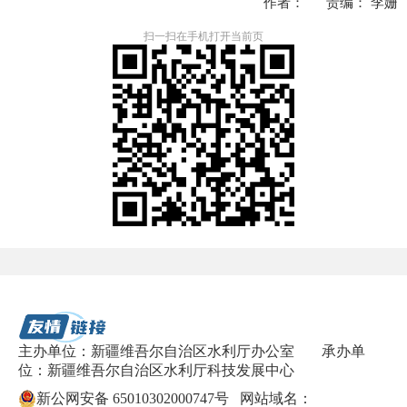
作者： 责编： 李姗
扫一扫在手机打开当前页
主办单位：新疆维吾尔自治区水利厅办公室
承办单
位：新疆维吾尔自治区水利厅科技发展中心
新公网安备 65010302000747号
网站域名：