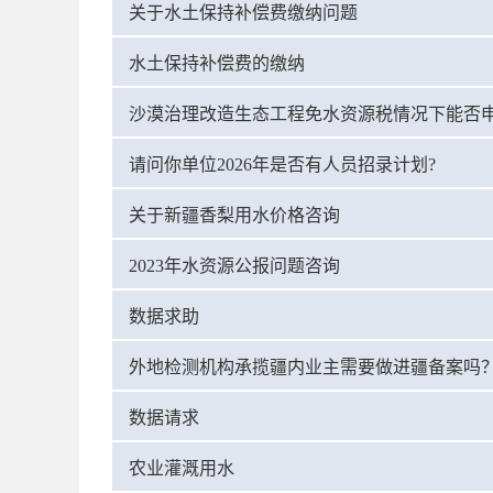
关于水土保持补偿费缴纳问题
水土保持补偿费的缴纳
请问你单位2026年是否有人员招录计划?
关于新疆香梨用水价格咨询
2023年水资源公报问题咨询
数据求助
外地检测机构承揽疆内业主需要做进疆备案吗
数据请求
农业灌溉用水