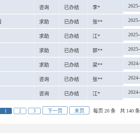
2025-
咨询
已办结
李*
2025-
报
求助
已办结
张**
2025-
求助
已办结
江*
2025-
求助
已办结
郭**
2024-
求助
已办结
梁**
2024-
咨询
已办结
张**
2024-
咨询
已办结
江*
1
2
3
下一页
末页
每页 20 条
共 140 条