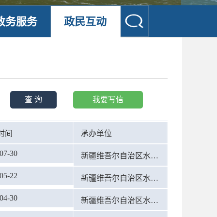
政务服务
政民互动
查 询
我要写信
时间
承办单位
07-30
新疆维吾尔自治区水利厅
05-22
新疆维吾尔自治区水利厅
04-30
新疆维吾尔自治区水利厅