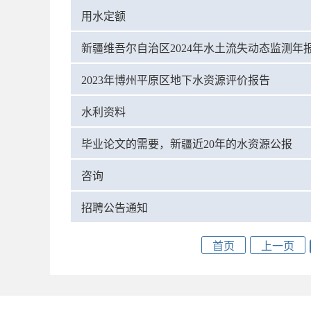
用水定额
新疆维吾尔自治区2024年水土流失动态监测年
2023年博州平原区地下水资源评价报告
水利资料
毕业论文的需要，新疆近20年的水资源公报
咨询
招聘公告通知
首页
上一页