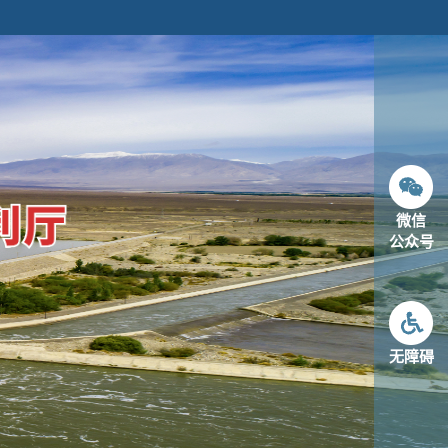
微信
公众号
无障碍