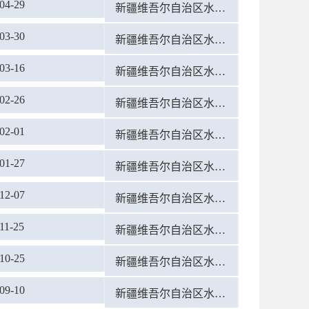
04-29
新疆维吾尔自治区水利厅
03-30
新疆维吾尔自治区水利厅
03-16
新疆维吾尔自治区水利厅
02-26
新疆维吾尔自治区水利厅
02-01
新疆维吾尔自治区水利厅
01-27
新疆维吾尔自治区水利厅
12-07
新疆维吾尔自治区水利厅
11-25
新疆维吾尔自治区水利厅
10-25
新疆维吾尔自治区水利厅
09-10
新疆维吾尔自治区水利厅