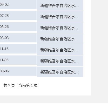
09-02
新疆维吾尔自治区水利厅
07-28
新疆维吾尔自治区水利厅
05-26
新疆维吾尔自治区水利厅
03-03
新疆维吾尔自治区水利厅
11-16
新疆维吾尔自治区水利厅
11-06
新疆维吾尔自治区水利厅
09-06
新疆维吾尔自治区水利厅
共 7 页
当前第 1 页