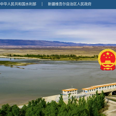
中华人民共和国水利部
新疆维吾尔自治区人民政府