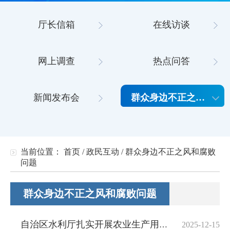
厅长信箱
在线访谈
网上调查
热点问答
新闻发布会
群众身边不正之风和腐败问题
当前位置：
首页
/
政民互动
/
群众身边不正之风和腐败
问题
群众身边不正之风和腐败问题
自治区水利厅扎实开展农业生产用水突出问题专项整治工作
2025-12-15